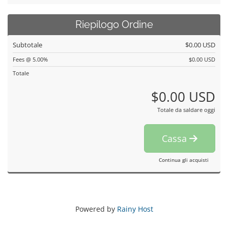
Riepilogo Ordine
Subtotale
$0.00 USD
Fees @ 5.00%
$0.00 USD
Totale
$0.00 USD
Totale da saldare oggi
Cassa
Continua gli acquisti
Powered by
Rainy Host