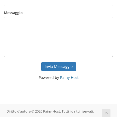
Messaggio
Invia Messaggio
Powered by
Rainy Host
Diritto d'autore © 2026 Rainy Host. Tutti i diritti riservati.