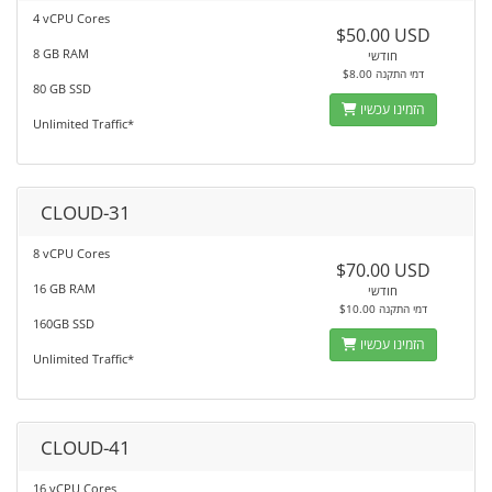
4 vCPU Cores
$50.00 USD
8 GB RAM
חודשי
$8.00 דמי התקנה
80 GB SSD
הזמינו עכשיו
Unlimited Traffic*
CLOUD-31
8 vCPU Cores
$70.00 USD
16 GB RAM
חודשי
$10.00 דמי התקנה
160GB SSD
הזמינו עכשיו
Unlimited Traffic*
CLOUD-41
16 vCPU Cores