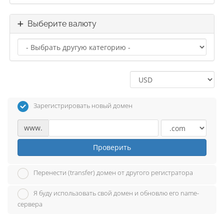
Выберите валюту
Зарегистрировать новый домен
www.
Проверить
Перенести (transfer) домен от другого регистратора
Я буду использовать свой домен и обновлю его name-
сервера