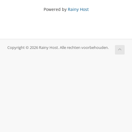
Powered by
Rainy Host
Copyright © 2026 Rainy Host. Alle rechten voorbehouden.