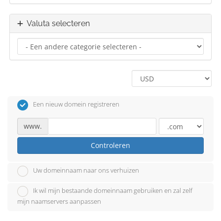
Valuta selecteren
Een nieuw domein registreren
www.
Controleren
Uw domeinnaam naar ons verhuizen
Ik wil mijn bestaande domeinnaam gebruiken en zal zelf
mijn naamservers aanpassen