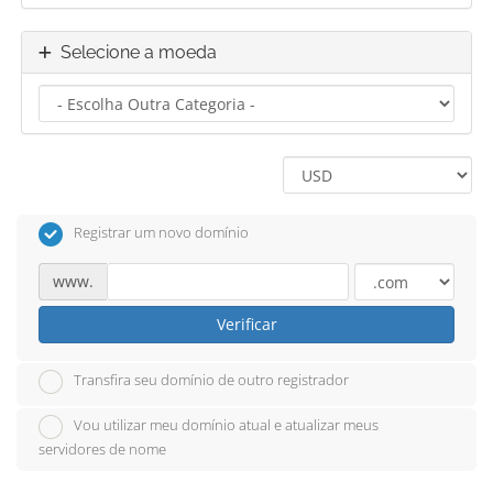
Selecione a moeda
Registrar um novo domínio
www.
Verificar
Transfira seu domínio de outro registrador
Vou utilizar meu domínio atual e atualizar meus
servidores de nome