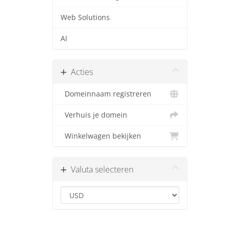
Web Solutions
AI
Acties
Domeinnaam registreren
Verhuis je domein
Winkelwagen bekijken
Valuta selecteren