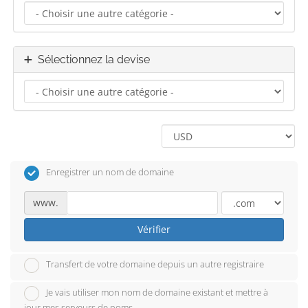
Sélectionnez la devise
Enregistrer un nom de domaine
www.
Vérifier
Transfert de votre domaine depuis un autre registraire
Je vais utiliser mon nom de domaine existant et mettre à
jour mes serveurs de noms